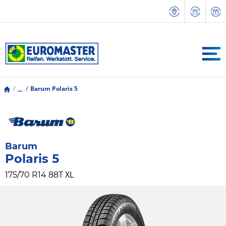
...
Barum Polaris 5
Barum
Polaris 5
XL
175/70 R14 88T