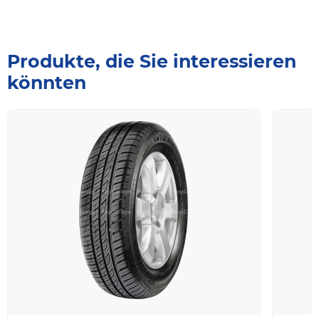
Produkte, die Sie interessieren
könnten