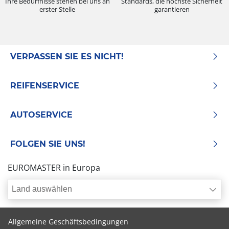
Ihre Bedürfnisse stehen bei uns an
Standards, die höchste Sicherheit
erster Stelle
garantieren
VERPASSEN SIE ES NICHT!
REIFENSERVICE
AUTOSERVICE
FOLGEN SIE UNS!
EUROMASTER in Europa
Land auswählen
Allgemeine Geschäftsbedingungen