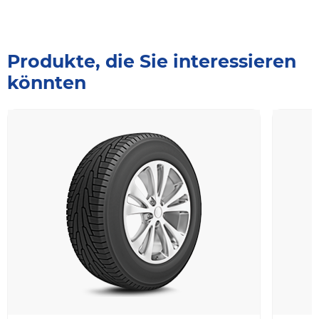
Produkte, die Sie interessieren
könnten