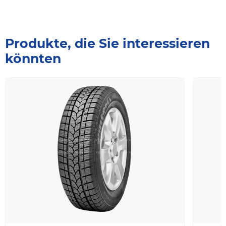
Produkte, die Sie interessieren
könnten