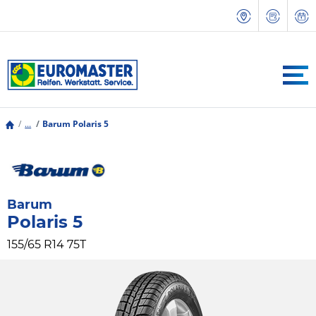
...
Barum Polaris 5
Barum
Polaris 5
155/65 R14 75T