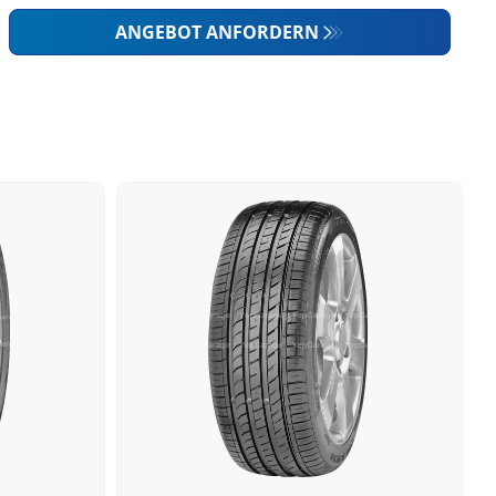
ANGEBOT ANFORDERN