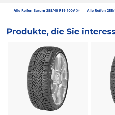
Alle Reifen Barum 255/40 R19 100V
Alle Reifen‎ 255
Produkte, die Sie intere