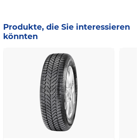
Produkte, die Sie interessieren
könnten