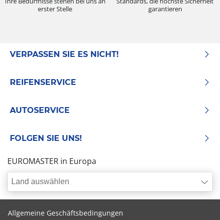
Ihre Bedürfnisse stehen bei uns an
Standards, die höchste Sicherheit
erster Stelle
garantieren
VERPASSEN SIE ES NICHT!
REIFENSERVICE
AUTOSERVICE
FOLGEN SIE UNS!
EUROMASTER in Europa
Land auswählen
Allgemeine Geschäftsbedingungen