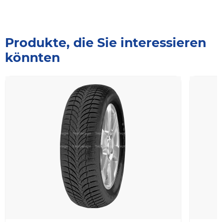
Produkte, die Sie interessieren
könnten