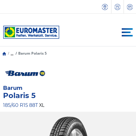
...
Barum Polaris 5
Barum
Polaris 5
XL
185/60 R15 88T