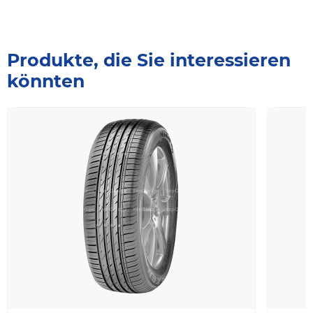
Produkte, die Sie interessieren
könnten