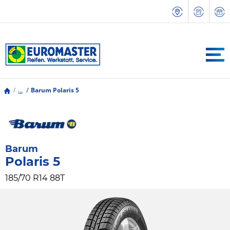
...
Barum Polaris 5
Barum
Polaris 5
185/70 R14 88T