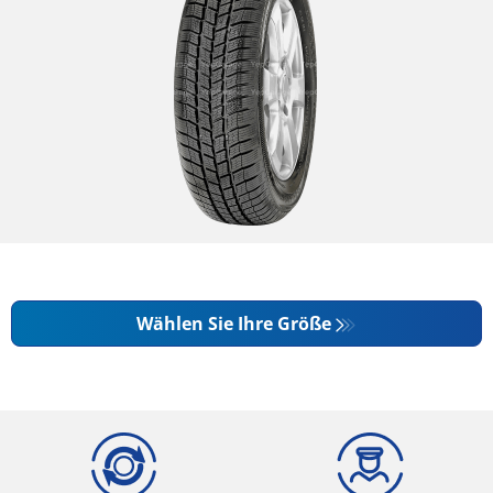
Wählen Sie Ihre Größe