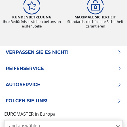
KUNDENBETREUUNG
MAXIMALE SICHERHEIT
Ihre Bedürfnisse stehen bei uns an
Standards, die höchste Sicherheit
erster Stelle
garantieren
VERPASSEN SIE ES NICHT!
REIFENSERVICE
AUTOSERVICE
FOLGEN SIE UNS!
EUROMASTER in Europa
Land auswählen