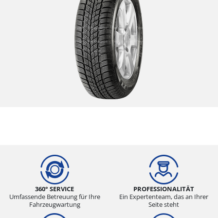
360° SERVICE
PROFESSIONALITÄT
Umfassende Betreuung für Ihre
Ein Expertenteam, das an Ihrer
Fahrzeugwartung
Seite steht