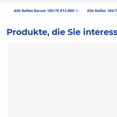
Alle Reifen Barum 185/70 R14 88H
Alle Reifen‎ 185
Produkte, die Sie intere