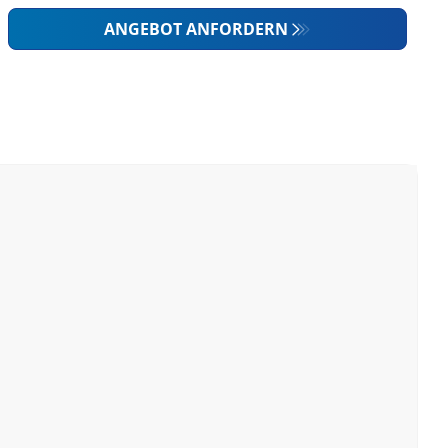
ANGEBOT ANFORDERN