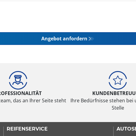
Angebot anfordern
ROFESSIONALITÄT
KUNDENBETREU
eam, das an Ihrer Seite steht
Ihre Bedürfnisse stehen bei 
Stelle
REIFENSERVICE
AUTOS