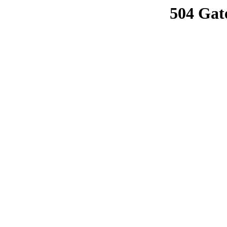
504 Gat