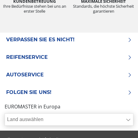
KUNDENBETREUUNG
MAXIMALE SICHERHEIT
Ihre Bedürfnisse stehen bei uns an
Standards, die höchste Sicherheit
erster Stelle
garantieren
VERPASSEN SIE ES NICHT!
REIFENSERVICE
AUTOSERVICE
FOLGEN SIE UNS!
EUROMASTER in Europa
Land auswählen