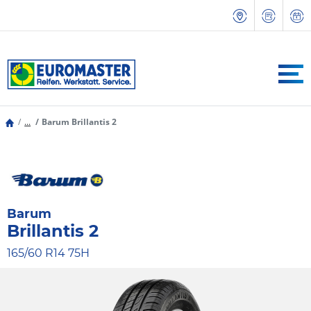
...
Barum Brillantis 2
Barum
Brillantis 2
165/60 R14 75H