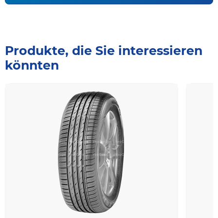
Produkte, die Sie interessieren
könnten