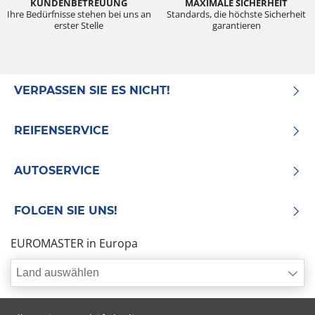
KUNDENBETREUUNG
MAXIMALE SICHERHEIT
Ihre Bedürfnisse stehen bei uns an
Standards, die höchste Sicherheit
erster Stelle
garantieren
VERPASSEN SIE ES NICHT!
REIFENSERVICE
AUTOSERVICE
FOLGEN SIE UNS!
EUROMASTER in Europa
Land auswählen