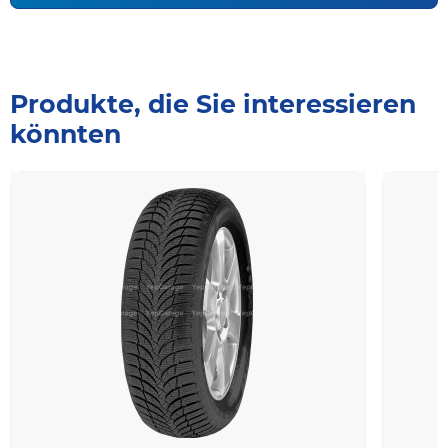
Produkte, die Sie interessieren
könnten