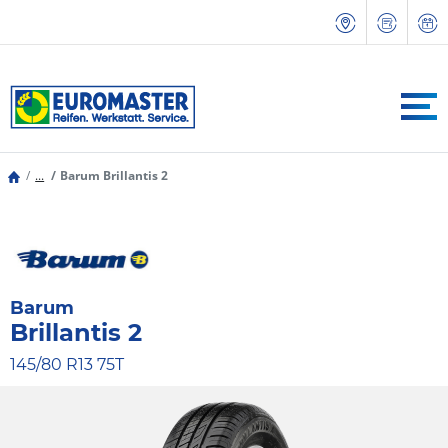
...
Barum Brillantis 2
Barum
Brillantis 2
145/80 R13 75T