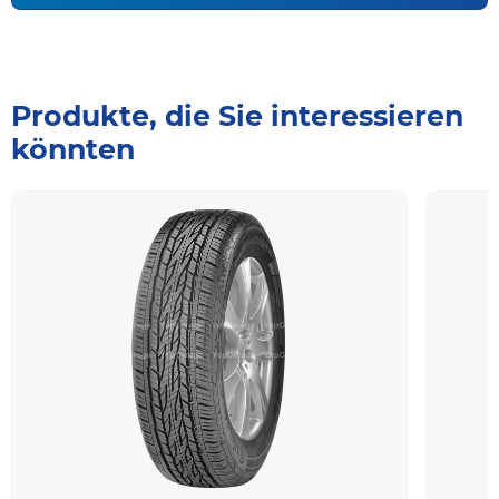
Produkte, die Sie interessieren
könnten