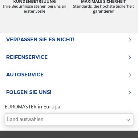
KUNDENBETREUUNG
MAXIMALE SICHERHEIT
Ihre Bedürfnisse stehen bei uns an
Standards, die höchste Sicherheit
erster Stelle
garantieren
VERPASSEN SIE ES NICHT!
REIFENSERVICE
AUTOSERVICE
FOLGEN SIE UNS!
EUROMASTER in Europa
Land auswählen