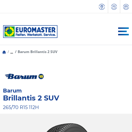
...
Barum Brillantis 2 SUV
Barum
Brillantis 2 SUV
265/70 R15 112H