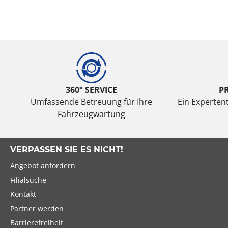
360° SERVICE
P
Umfassende Betreuung für Ihre
Ein Expertent
Fahrzeugwartung
VERPASSEN SIE ES NICHT!
Angebot anfordern
Filialsuche
Kontakt
Partner werden
Barrierefreiheit