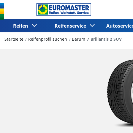
Reifen
Reifenservice
Autoservi
Startseite
Reifenprofil suchen
Barum
Brillantis 2 SUV