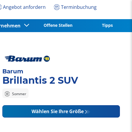
Angebot anfordern
Terminbuchung
ernehmen
Offene Stellen
Tipps
Barum
Brillantis 2 SUV
Sommer
Wählen Sie Ihre Größe