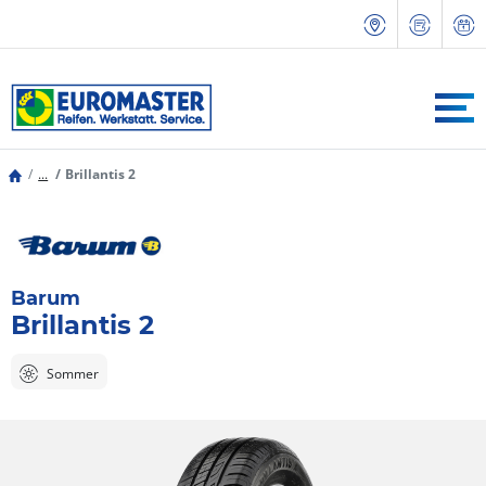
...
Brillantis 2
Barum
Brillantis 2
Sommer