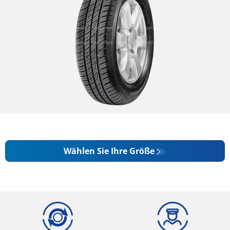
Wählen Sie Ihre Größe