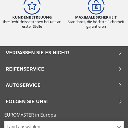
KUNDENBETREUUNG
MAXIMALE SICHERHEIT
Ihre Bedürfnisse stehen bei uns an
Standards, die höchste Sicherheit
erster Stelle
garantieren
VERPASSEN SIE ES NICHT!
REIFENSERVICE
AUTOSERVICE
FOLGEN SIE UNS!
EUROMASTER in Europa
Land auswählen