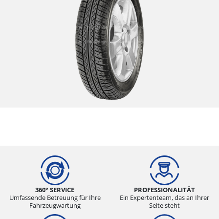
360° SERVICE
PROFESSIONALITÄT
Umfassende Betreuung für Ihre
Ein Expertenteam, das an Ihrer
Fahrzeugwartung
Seite steht