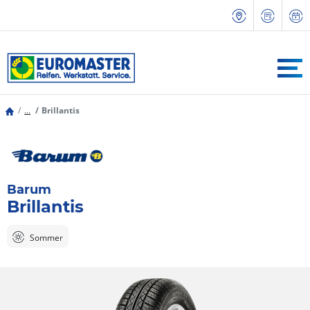
...
Brillantis
Barum
Brillantis
Sommer