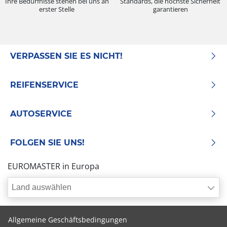
Ihre Bedürfnisse stehen bei uns an
Standards, die höchste Sicherheit
erster Stelle
garantieren
VERPASSEN SIE ES NICHT!
REIFENSERVICE
AUTOSERVICE
FOLGEN SIE UNS!
EUROMASTER in Europa
Land auswählen
Allgemeine Geschäftsbedingungen