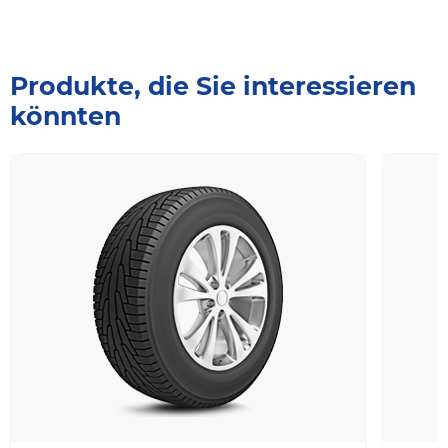
Produkte, die Sie interessieren
könnten