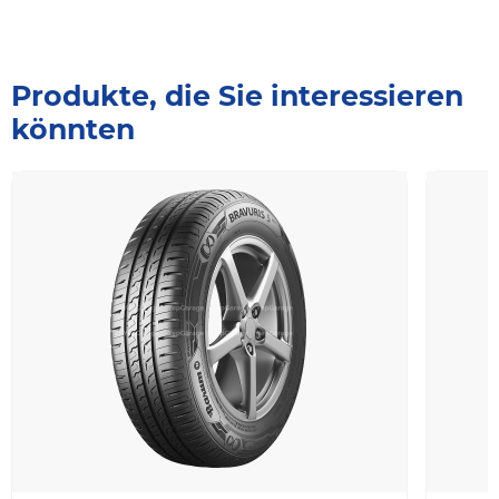
Produkte, die Sie interessieren
könnten