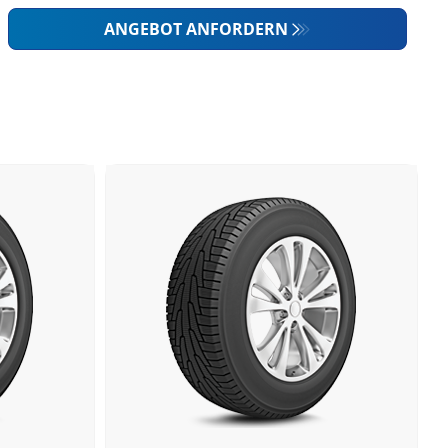
ANGEBOT ANFORDERN