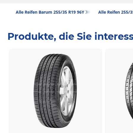
Alle Reifen Barum 255/35 R19 96Y
Alle Reifen‎ 255/
Produkte, die Sie intere