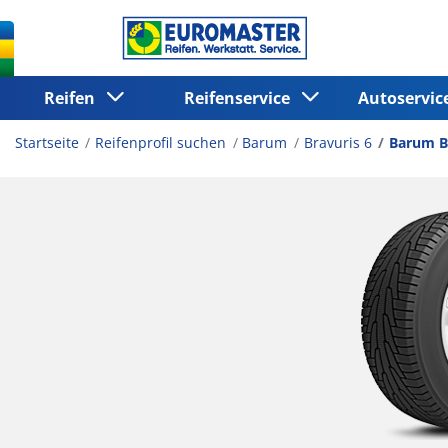
Reifen
Reifenservice
Autoservi
Startseite
Reifenprofil suchen
Barum
Bravuris 6
Barum B