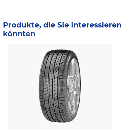
Produkte, die Sie interessieren
könnten