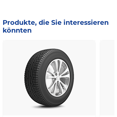
Produkte, die Sie interessieren
könnten