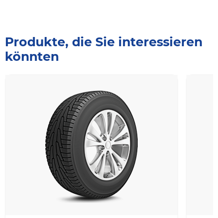
Produkte, die Sie interessieren
könnten