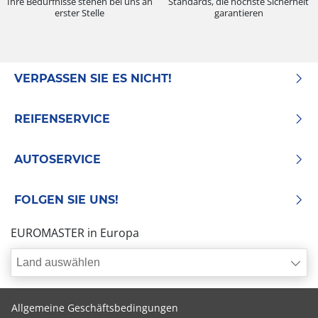
Ihre Bedürfnisse stehen bei uns an
Standards, die höchste Sicherheit
erster Stelle
garantieren
VERPASSEN SIE ES NICHT!
REIFENSERVICE
AUTOSERVICE
FOLGEN SIE UNS!
EUROMASTER in Europa
Land auswählen
Allgemeine Geschäftsbedingungen