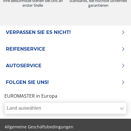
Ihre Bedürfnisse stehen bei uns an
Standards, die höchste Sicherheit
erster Stelle
garantieren
VERPASSEN SIE ES NICHT!
REIFENSERVICE
AUTOSERVICE
FOLGEN SIE UNS!
EUROMASTER in Europa
Land auswählen
Allgemeine Geschäftsbedingungen