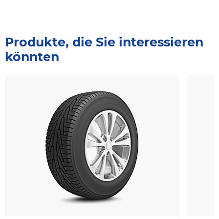
Produkte, die Sie interessieren
könnten