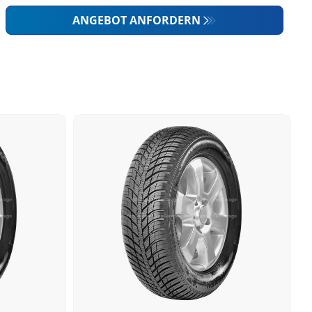
ANGEBOT ANFORDERN