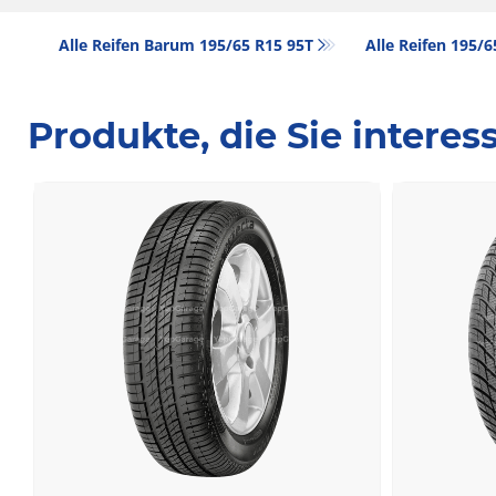
Alle Reifen Barum 195/65 R15 95T
Alle Reifen‎ 195/
Produkte, die Sie intere