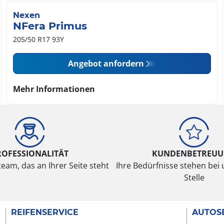
Nexen
NFera Primus
205/50 R17 93Y
Angebot anfordern
Mehr Informationen
ROFESSIONALITÄT
KUNDENBETREU
eam, das an Ihrer Seite steht
Ihre Bedürfnisse stehen bei 
Stelle
REIFENSERVICE
AUTOS