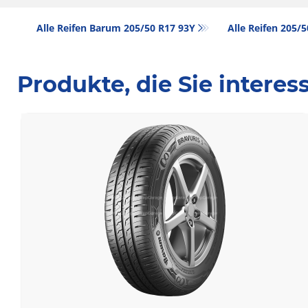
Alle Reifen Barum 205/50 R17 93Y
Alle Reifen‎ 205/
Produkte, die Sie intere