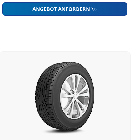
ANGEBOT ANFORDERN