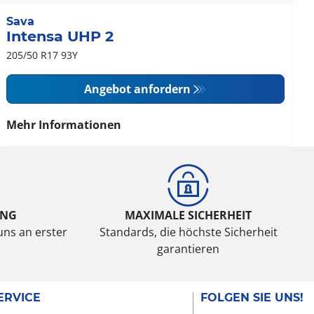
Sava
Intensa UHP 2
205/50 R17 93Y
Angebot anfordern
Mehr Informationen
UNG
MAXIMALE SICHERHEIT
uns an erster
Standards, die höchste Sicherheit
garantieren
ERVICE
FOLGEN SIE UNS!