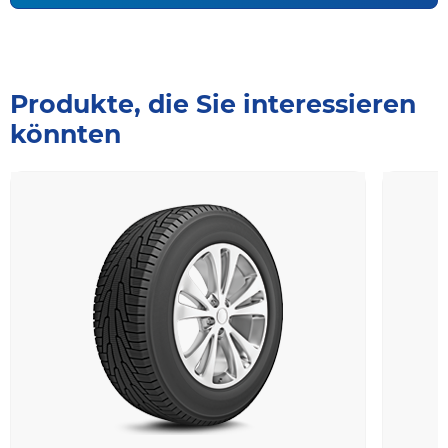
Produkte, die Sie interessieren
könnten