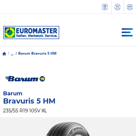
...
Barum Bravuris 5 HM
Barum
Bravuris 5 HM
XL
235/55 R19 105V