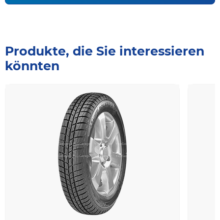
Produkte, die Sie interessieren
könnten