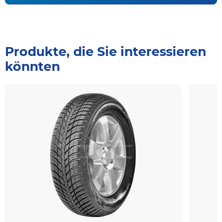
Produkte, die Sie interessieren
könnten