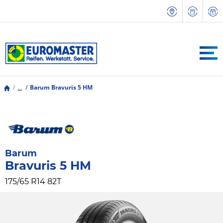
...
Barum Bravuris 5 HM
Barum
Bravuris 5 HM
175/65 R14 82T