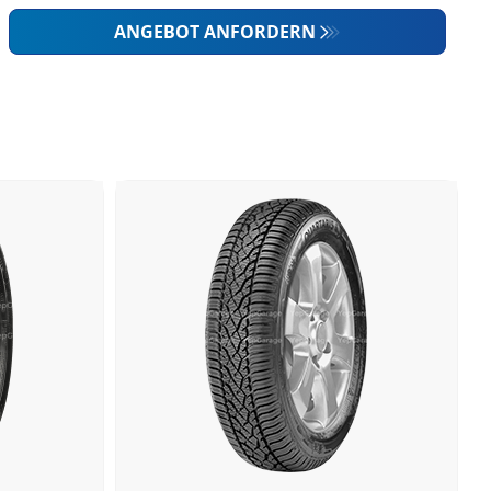
ANGEBOT ANFORDERN