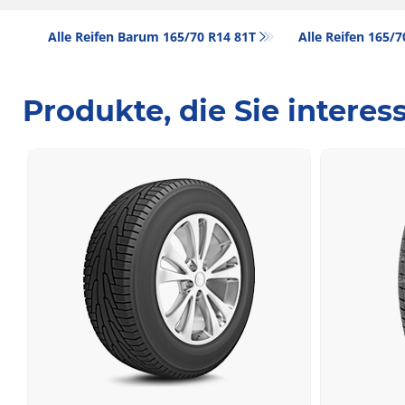
Alle Reifen Barum 165/70 R14 81T
Alle Reifen‎ 165/
Produkte, die Sie intere