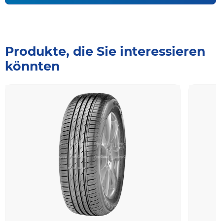
Produkte, die Sie interessieren
könnten