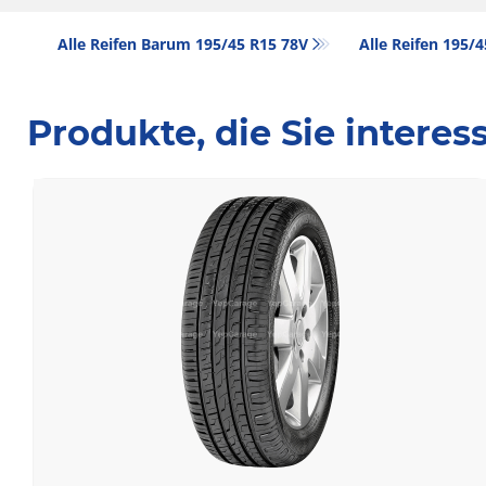
Alle Reifen Barum 195/45 R15 78V
Alle Reifen‎ 195/
Produkte, die Sie intere