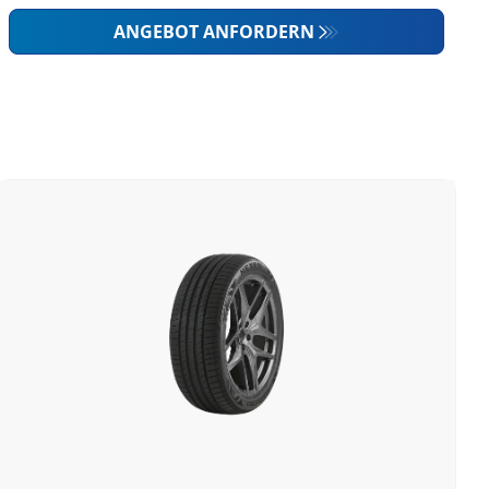
ANGEBOT ANFORDERN