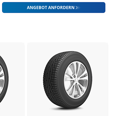
ANGEBOT ANFORDERN