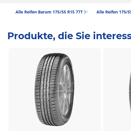
Alle Reifen Barum 175/55 R15 77T
Alle Reifen‎ 175/
Produkte, die Sie intere