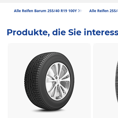
Alle Reifen Barum 255/40 R19 100Y
Alle Reifen‎ 255
Produkte, die Sie intere