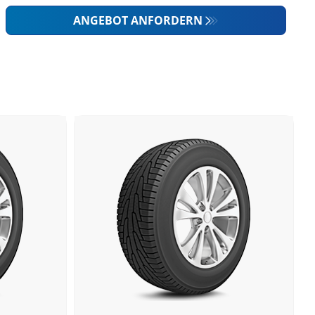
ANGEBOT ANFORDERN