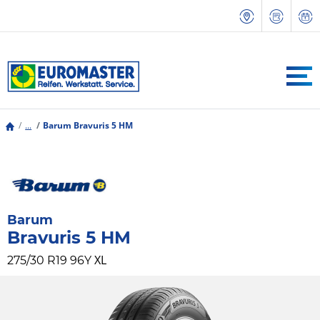
...
Barum Bravuris 5 HM
Barum
Bravuris 5 HM
XL
275/30 R19 96Y