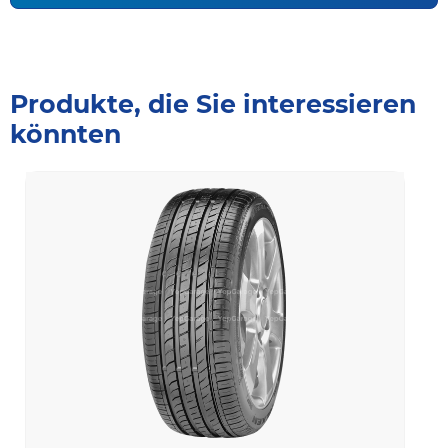
Produkte, die Sie interessieren
könnten