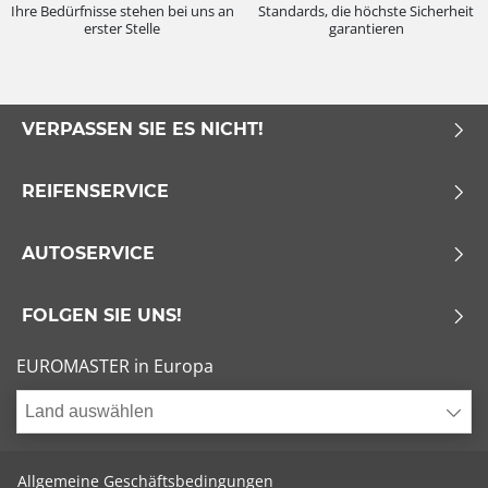
Ihre Bedürfnisse stehen bei uns an
Standards, die höchste Sicherheit
erster Stelle
garantieren
VERPASSEN SIE ES NICHT!
REIFENSERVICE
AUTOSERVICE
FOLGEN SIE UNS!
EUROMASTER in Europa
Land auswählen
Allgemeine Geschäftsbedingungen