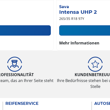
Sava
Intensa UHP 2
265/35 R18 97Y
Mehr Informationen
ROFESSIONALITÄT
KUNDENBETREU
eam, das an Ihrer Seite steht
Ihre Bedürfnisse stehen bei 
Stelle
REIFENSERVICE
AUTOS