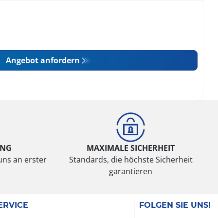
Angebot anfordern
UNG
MAXIMALE SICHERHEIT
uns an erster
Standards, die höchste Sicherheit
garantieren
ERVICE
FOLGEN SIE UNS!