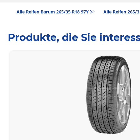
Alle Reifen Barum 265/35 R18 97Y
Alle Reifen‎ 265/
Produkte, die Sie intere