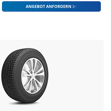
ANGEBOT ANFORDERN