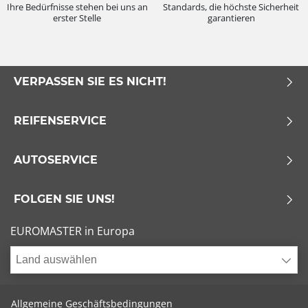
Ihre Bedürfnisse stehen bei uns an
Standards, die höchste Sicherheit
erster Stelle
garantieren
VERPASSEN SIE ES NICHT!
REIFENSERVICE
AUTOSERVICE
FOLGEN SIE UNS!
EUROMASTER in Europa
Land auswählen
Allgemeine Geschäftsbedingungen