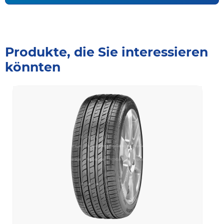
Produkte, die Sie interessieren
könnten