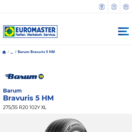
...
Barum Bravuris 5 HM
Barum
Bravuris 5 HM
XL
275/35 R20 102Y