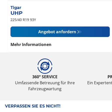
Tigar
UHP
225/40 R19 93Y
Angebot anfordern
Mehr Informationen
360° SERVICE
P
Umfassende Betreuung für Ihre
Ein Expertent
Fahrzeugwartung
VERPASSEN SIE ES NICHT!