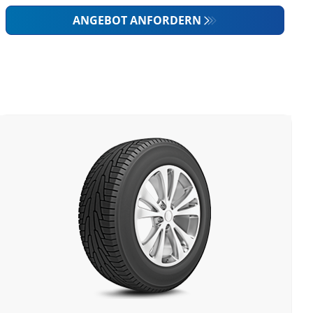
ANGEBOT ANFORDERN