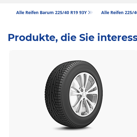
Alle Reifen Barum 225/40 R19 93Y
Alle Reifen‎ 225/
Produkte, die Sie intere