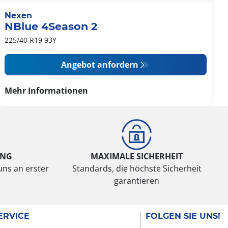
Nexen
NBlue 4Season 2
225/40 R19 93Y
Angebot anfordern
Mehr Informationen
UNG
MAXIMALE SICHERHEIT
uns an erster
Standards, die höchste Sicherheit
garantieren
ERVICE
FOLGEN SIE UNS!