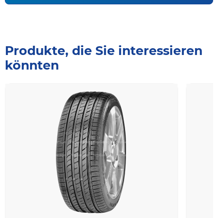
Produkte, die Sie interessieren
könnten