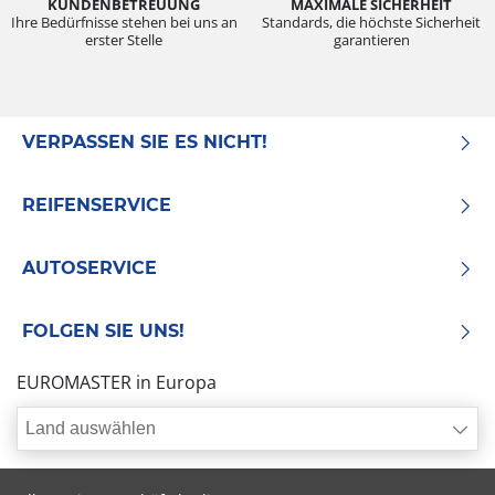
KUNDENBETREUUNG
MAXIMALE SICHERHEIT
Ihre Bedürfnisse stehen bei uns an
Standards, die höchste Sicherheit
erster Stelle
garantieren
VERPASSEN SIE ES NICHT!
REIFENSERVICE
AUTOSERVICE
FOLGEN SIE UNS!
EUROMASTER in Europa
Land auswählen