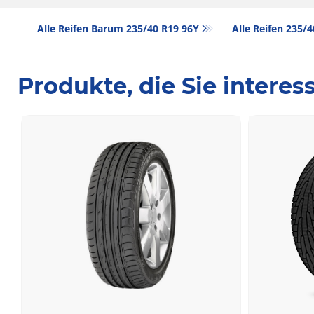
Alle Reifen Barum 235/40 R19 96Y
Alle Reifen‎ 235/
Produkte, die Sie intere