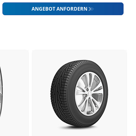
ANGEBOT ANFORDERN