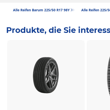
Alle Reifen Barum 225/50 R17 98Y
Alle Reifen‎ 225/
Produkte, die Sie intere