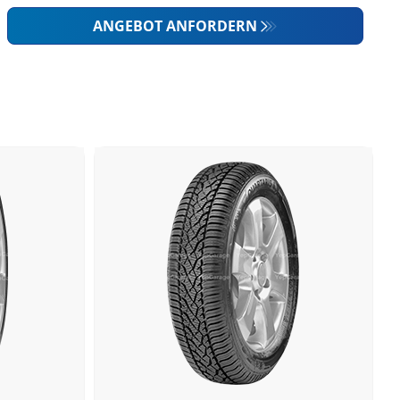
ANGEBOT ANFORDERN