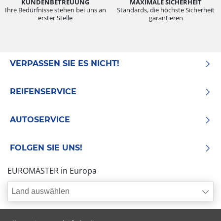
KUNDENBETREUUNG
MAXIMALE SICHERHEIT
Ihre Bedürfnisse stehen bei uns an
Standards, die höchste Sicherheit
erster Stelle
garantieren
VERPASSEN SIE ES NICHT!
REIFENSERVICE
AUTOSERVICE
FOLGEN SIE UNS!
EUROMASTER in Europa
Land auswählen