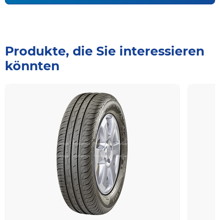
Produkte, die Sie interessieren
könnten