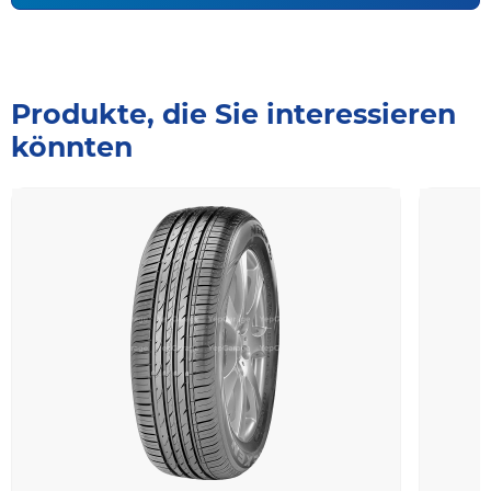
Produkte, die Sie interessieren
könnten