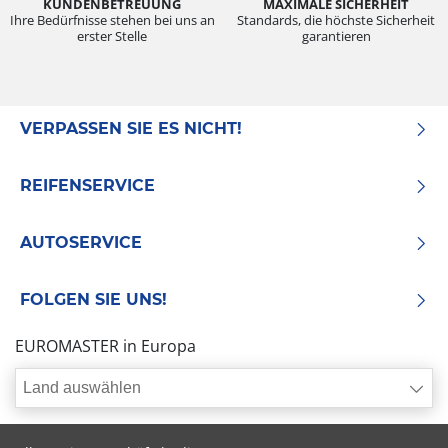
KUNDENBETREUUNG
MAXIMALE SICHERHEIT
Ihre Bedürfnisse stehen bei uns an
Standards, die höchste Sicherheit
erster Stelle
garantieren
VERPASSEN SIE ES NICHT!
REIFENSERVICE
AUTOSERVICE
FOLGEN SIE UNS!
EUROMASTER in Europa
Land auswählen