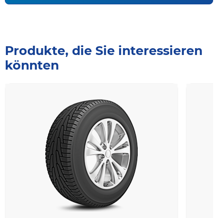
Produkte, die Sie interessieren
könnten