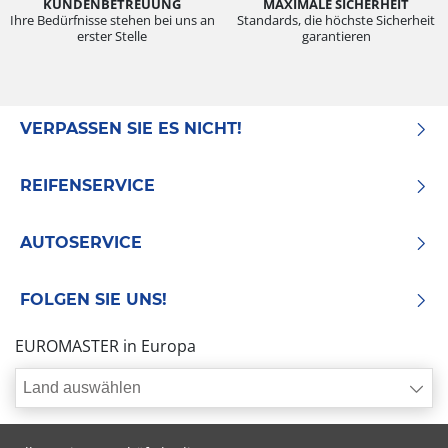
KUNDENBETREUUNG
MAXIMALE SICHERHEIT
Ihre Bedürfnisse stehen bei uns an
Standards, die höchste Sicherheit
erster Stelle
garantieren
VERPASSEN SIE ES NICHT!
REIFENSERVICE
AUTOSERVICE
FOLGEN SIE UNS!
EUROMASTER in Europa
Land auswählen