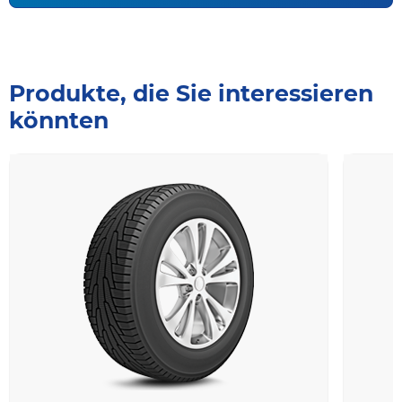
Produkte, die Sie interessieren
könnten