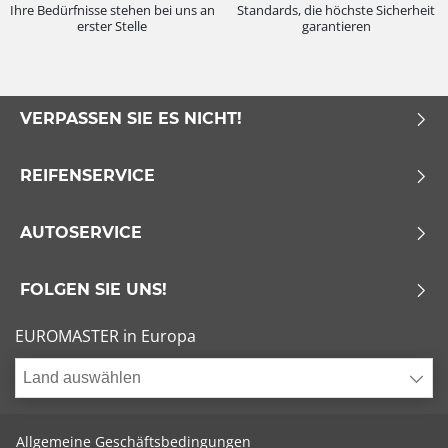
Ihre Bedürfnisse stehen bei uns an
Standards, die höchste Sicherheit
erster Stelle
garantieren
VERPASSEN SIE ES NICHT!
REIFENSERVICE
AUTOSERVICE
FOLGEN SIE UNS!
EUROMASTER in Europa
Land auswählen
Allgemeine Geschäftsbedingungen