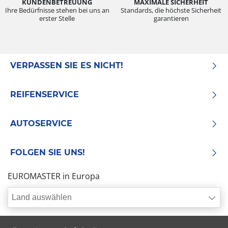
KUNDENBETREUUNG
MAXIMALE SICHERHEIT
Ihre Bedürfnisse stehen bei uns an
Standards, die höchste Sicherheit
erster Stelle
garantieren
VERPASSEN SIE ES NICHT!
REIFENSERVICE
AUTOSERVICE
FOLGEN SIE UNS!
EUROMASTER in Europa
Land auswählen