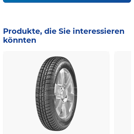
Produkte, die Sie interessieren
könnten