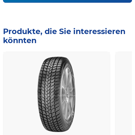
Produkte, die Sie interessieren
könnten