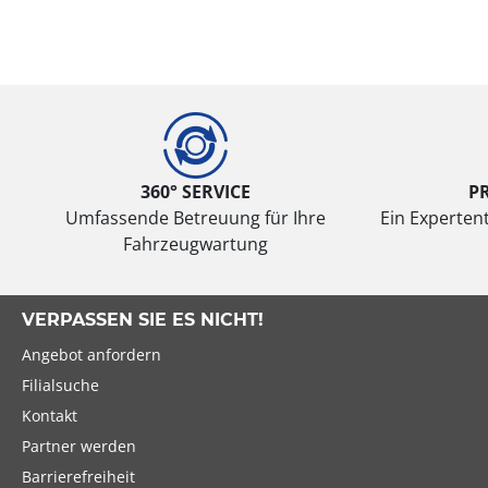
360° SERVICE
P
Umfassende Betreuung für Ihre
Ein Expertent
Fahrzeugwartung
VERPASSEN SIE ES NICHT!
Angebot anfordern
Filialsuche
Kontakt
Partner werden
Barrierefreiheit