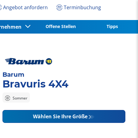
Angebot anfordern
Terminbuchung
ernehmen
Offene Stellen
Tipps
Barum
Bravuris 4X4
Sommer
Wählen Sie Ihre Größe