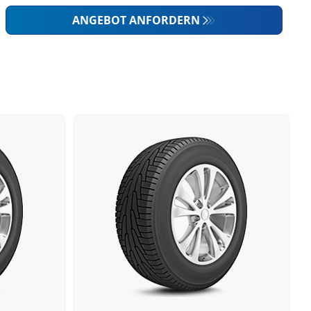
ANGEBOT ANFORDERN