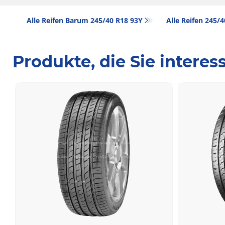
Alle Reifen Barum 245/40 R18 93Y
Alle Reifen‎ 245/
Produkte, die Sie intere